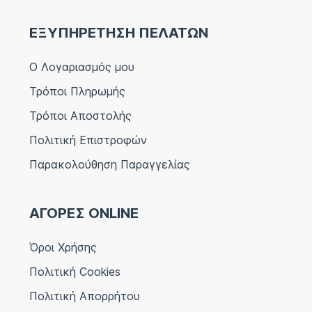
ΕΞΥΠΗΡΕΤΗΣΗ ΠΕΛΑΤΩΝ
Ο Λογαριασμός μου
Τρόποι Πληρωμής
Τρόποι Αποστολής
Πολιτική Επιστροφών
Παρακολούθηση Παραγγελίας
ΑΓΟΡΕΣ ONLINE
Όροι Χρήσης
Πολιτική Cookies
Πολιτική Απορρήτου