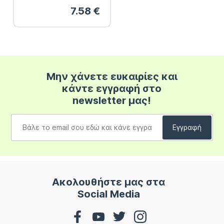
7.58
€
Μην χάνετε ευκαιρίες και
κάντε εγγραφή στο
newsletter μας!
Ακολουθήστε μας στα
Social Media