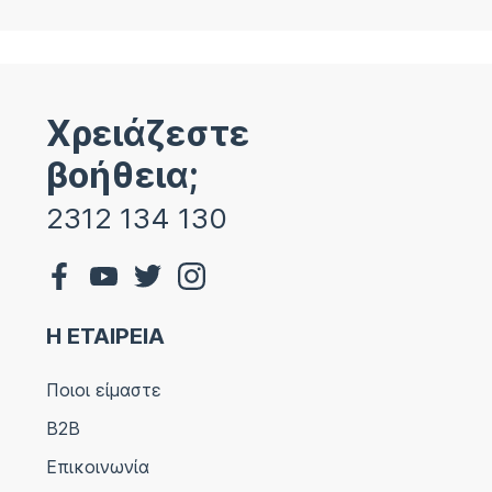
Χρειάζεστε
βοήθεια;
2312 134 130
Η ΕΤΑΙΡΕΙΑ
Ποιοι είμαστε
B2B
Επικοινωνία