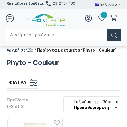
Χρειάζεστε βοήθεια;
2312 134 130
Ελληνικά
Αρχική σελίδα
/
Προϊόντα με ετικέτα “Phyto - Couleur”
Phyto - Couleur
ΦΊΛΤΡΑ
Προϊόντα
Ταξινόμηση με βάση τη
1–3 of 3