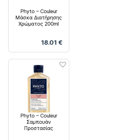
Phyto – Couleur
Μάσκα Διατήρησης
Χρώματος 200ml
18.01
€
Phyto – Couleur
Σαμπουάν
Προστασίας
Χρώματος 250ml