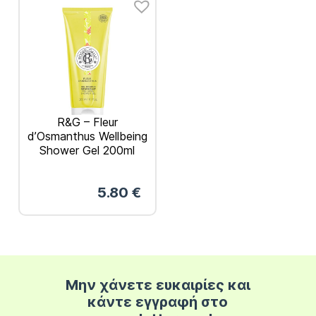
R&G – Fleur
d’Osmanthus Wellbeing
Shower Gel 200ml
5.80
€
Μην χάνετε ευκαιρίες και
κάντε εγγραφή στο