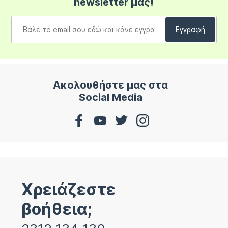
newsletter μας!
Ακολουθήστε μας στα
Social Media
Χρειάζεστε
βοήθεια;