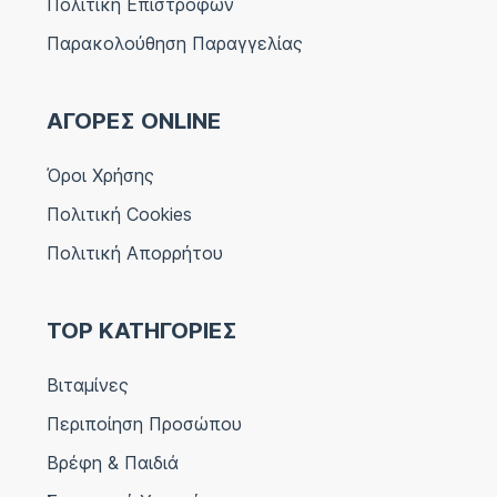
Πολιτική Επιστροφών
Παρακολούθηση Παραγγελίας
ΑΓΟΡΕΣ ONLINE
Όροι Χρήσης
Πολιτική Cookies
Πολιτική Απορρήτου
TOP ΚΑΤΗΓΟΡΙΕΣ
Βιταμίνες
Περιποίηση Προσώπου
Βρέφη & Παιδιά