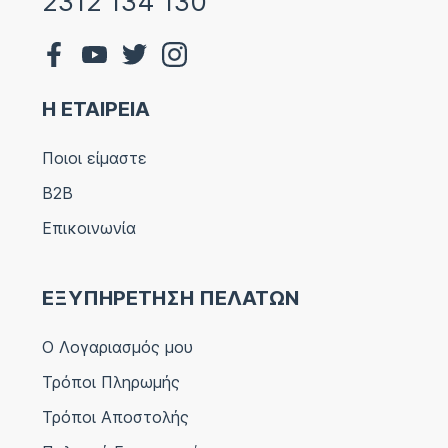
2312 134 130
Η ΕΤΑΙΡΕΙΑ
Ποιοι είμαστε
B2B
Επικοινωνία
ΕΞΥΠΗΡΕΤΗΣΗ ΠΕΛΑΤΩΝ
Ο Λογαριασμός μου
Τρόποι Πληρωμής
Τρόποι Αποστολής