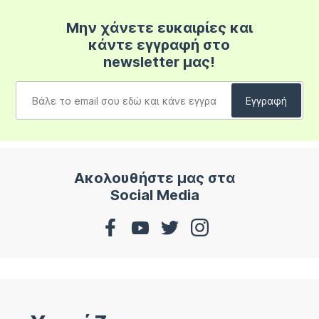
Μην χάνετε ευκαιρίες και
κάντε εγγραφή στο
newsletter μας!
Ακολουθήστε μας στα
Social Media