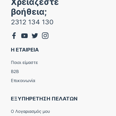
Χρειάζεστε
βοήθεια;
2312 134 130
Η ΕΤΑΙΡΕΙΑ
Ποιοι είμαστε
B2B
Επικοινωνία
ΕΞΥΠΗΡΕΤΗΣΗ ΠΕΛΑΤΩΝ
Ο Λογαριασμός μου