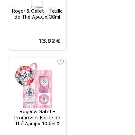
Roger & Gallet – Feuille
de Thé Άρωμα 30ml
13.92
€
Roger & Gallet –
Promo Set Feuille de
Thé Άρωμα 100ml &
Σαπούνι 50ml &