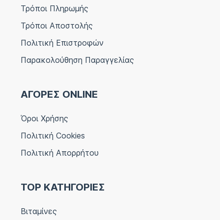
Τρόποι Πληρωμής
Τρόποι Αποστολής
Πολιτική Επιστροφών
Παρακολούθηση Παραγγελίας
ΑΓΟΡΕΣ ONLINE
Όροι Χρήσης
Πολιτική Cookies
Πολιτική Απορρήτου
TOP ΚΑΤΗΓΟΡΙΕΣ
Βιταμίνες