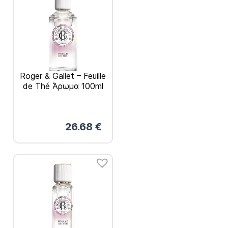
Roger & Gallet – Feuille
de Thé Άρωμα 100ml
26.68
€