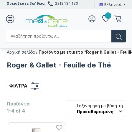
Χρειάζεστε βοήθεια;
2312 134 130
Ελληνικά
Αρχική σελίδα
/
Προϊόντα με ετικέτα “Roger & Gallet - Feuill
Roger & Gallet - Feuille de Thé
ΦΊΛΤΡΑ
Προϊόντα
Ταξινόμηση με βάση τη
1–4 of 4