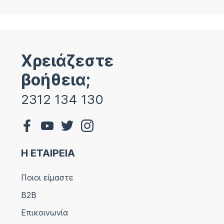
Χρειάζεστε
βοήθεια;
2312 134 130
Η ΕΤΑΙΡΕΙΑ
Ποιοι είμαστε
B2B
Επικοινωνία