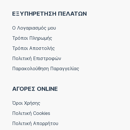
ΕΞΥΠΗΡΕΤΗΣΗ ΠΕΛΑΤΩΝ
Ο Λογαριασμός μου
Τρόποι Πληρωμής
Τρόποι Αποστολής
Πολιτική Επιστροφών
Παρακολούθηση Παραγγελίας
ΑΓΟΡΕΣ ONLINE
Όροι Χρήσης
Πολιτική Cookies
Πολιτική Απορρήτου