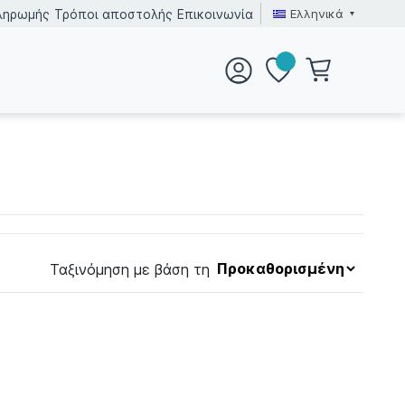
Ελληνικά
ληρωμής
Τρόποι αποστολής
Επικοινωνία
Ταξινόμηση με βάση τη