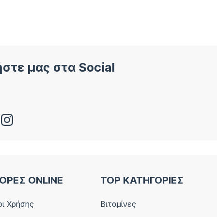
στε μας στα Social
ΟΡΕΣ ONLINE
TOP ΚΑΤΗΓΟΡΙΕΣ
ι Χρήσης
Βιταμίνες