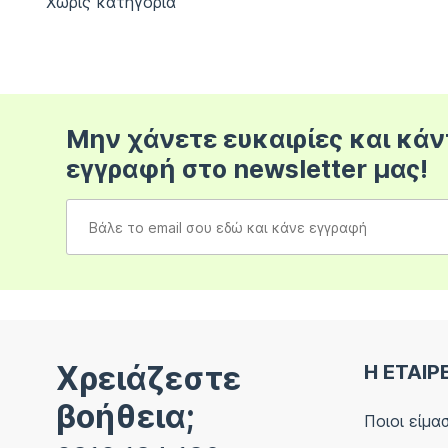
Χωρίς κατηγορία
Μην χάνετε ευκαιρίες και κάν
εγγραφή στο newsletter μας!
Χρειάζεστε
Η ΕΤΑΙΡ
βοήθεια;
Ποιοι είμα