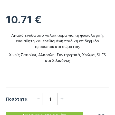
10.71
€
Απαλό ενυδατικό γαλάκτωμα για τη φυσιολογική,
ευαίσθητη και ερεθισμένη παιδική επιδερμίδα
προσώπου και σώματος.
Χωρίς Σαπούνι, Αλκοόλη, Συντηρητικά, Χρώμα, SLES
και Σιλικόνες
-
+
Ποσότητα