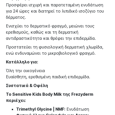
Προσφέρει ισχυρή και παρατεταμένη ενυδάτωση
για 24 ώρες και διατηρεί το λιπιδικό ισοζύγιο του
δέρματος.
Ενισχύει το δερματικό φραγμό, μειώνει τους
ερεθισμούς, καθώς και τη δερματική
αντιδραστικότητα και θρέφει την επιδερμίδα.
Προστατεύει τη φυσιολογική δερματική χλωρίδα,
ενώ ενδυναμώνει το μικροβιολογικό φραγμό.
Κατάλληλο για:
Όλη την οικογένεια
Ευαίσθητη, ερεθισμένη παιδική επιδερμίδα.
Συστατικά & Οφέλη
Το Sensitive Kids Body Milk της Frezyderm
περιέχει:
Trimethyl Glycine | NMF:
Ενυδάτωση