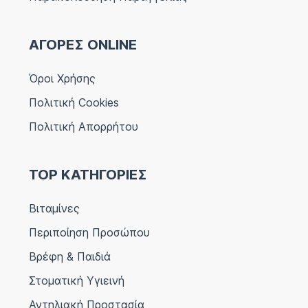
ΑΓΟΡΕΣ ONLINE
Όροι Χρήσης
Πολιτική Cookies
Πολιτική Απορρήτου
TOP ΚΑΤΗΓΟΡΙΕΣ
Βιταμίνες
Περιποίηση Προσώπου
Βρέφη & Παιδιά
Στοματική Υγιεινή
Αντηλιακή Προστασία