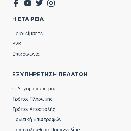
Η ΕΤΑΙΡΕΙΑ
Ποιοι είμαστε
B2B
Επικοινωνία
ΕΞΥΠΗΡΕΤΗΣΗ ΠΕΛΑΤΩΝ
Ο Λογαριασμός μου
Τρόποι Πληρωμής
Τρόποι Αποστολής
Πολιτική Επιστροφών
Παρακολούθηση Παραγγελίας