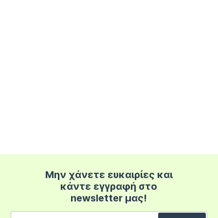
Μην χάνετε ευκαιρίες και
κάντε εγγραφή στο
newsletter μας!