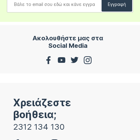
Ακολουθήστε μας στα
Social Media
Χρειάζεστε
βοήθεια;
2312 134 130