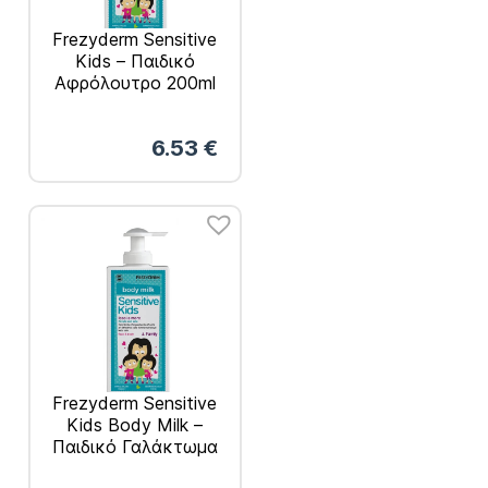
Frezyderm Sensitive
Kids – Παιδικό
Αφρόλουτρο 200ml
6.53
€
Frezyderm Sensitive
Kids Body Milk –
Παιδικό Γαλάκτωμα
200ml