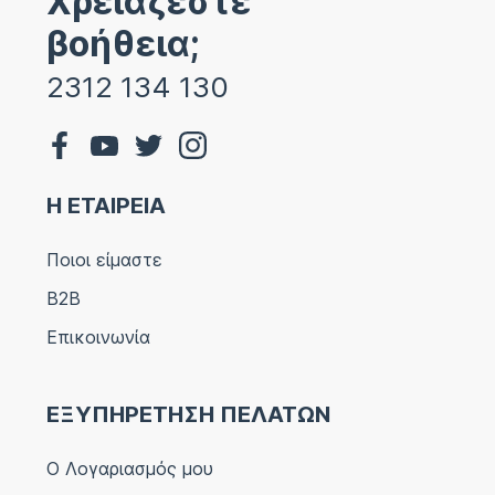
Χρειάζεστε
βοήθεια;
2312 134 130
Η ΕΤΑΙΡΕΙΑ
Ποιοι είμαστε
B2B
Επικοινωνία
ΕΞΥΠΗΡΕΤΗΣΗ ΠΕΛΑΤΩΝ
Ο Λογαριασμός μου