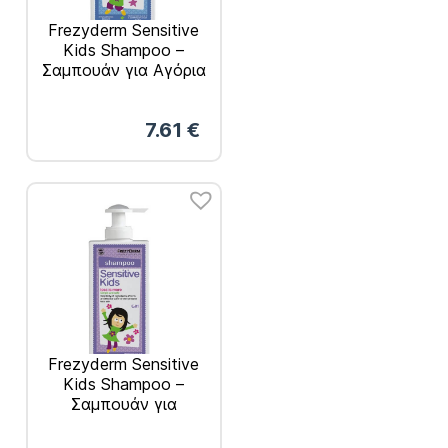
Frezyderm Sensitive
Kids Shampoo –
Σαμπουάν για Αγόρια
200ml
7.61
€
Frezyderm Sensitive
Kids Shampoo –
Σαμπουάν για
Κορίτσια 200ml