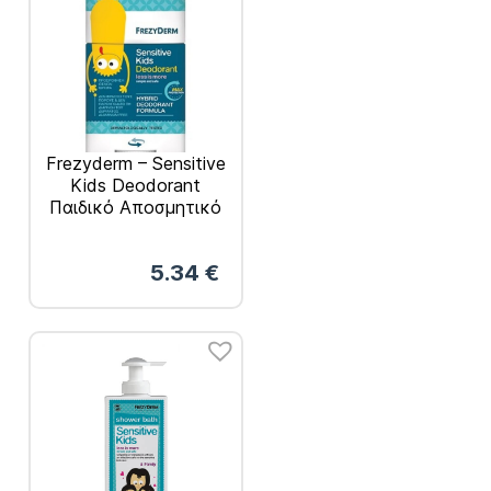
Frezyderm – Sensitive
Kids Deodorant
Παιδικό Αποσμητικό
40ml
5.34
€