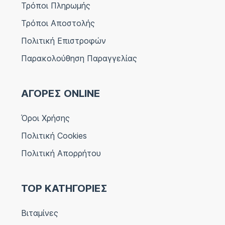
Τρόποι Πληρωμής
Τρόποι Αποστολής
Πολιτική Επιστροφών
Παρακολούθηση Παραγγελίας
ΑΓΟΡΕΣ ONLINE
Όροι Χρήσης
Πολιτική Cookies
Πολιτική Απορρήτου
TOP ΚΑΤΗΓΟΡΙΕΣ
Βιταμίνες