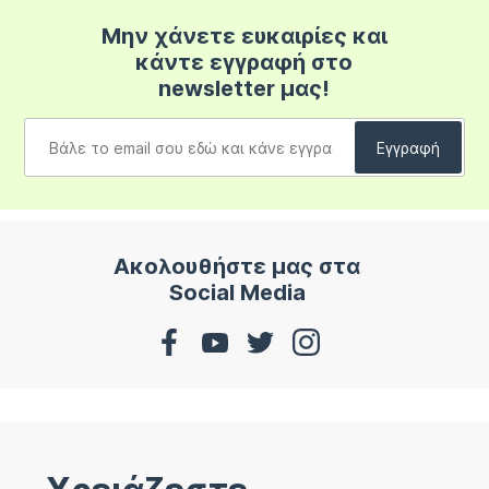
Μην χάνετε ευκαιρίες και
κάντε εγγραφή στο
newsletter μας!
Ακολουθήστε μας στα
Social Media